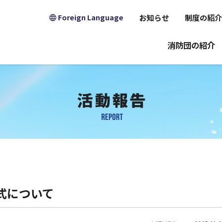
お知らせ
制度の紹介
Foreign Language
消防団の紹介
式について