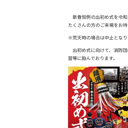
新春恒例の出初め式を令和
たくさんの方のご来場をお待
※荒天時の場合は中止となり
出初め式に向けて、消防団
習等に励んでおります。