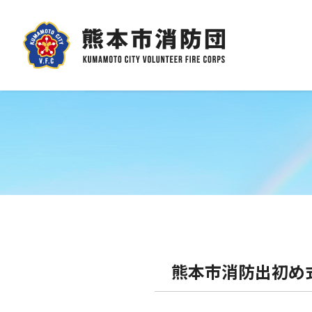
熊本市消防出初め