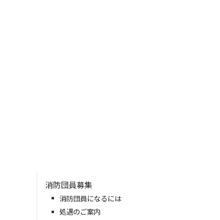
消防団員募集
消防団員になるには
処遇のご案内